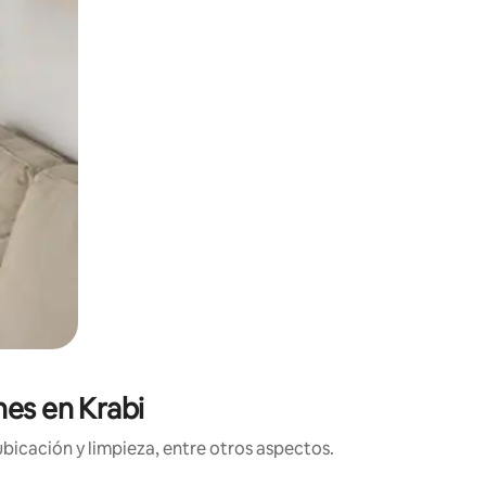
nes en Krabi
bicación y limpieza, entre otros aspectos.