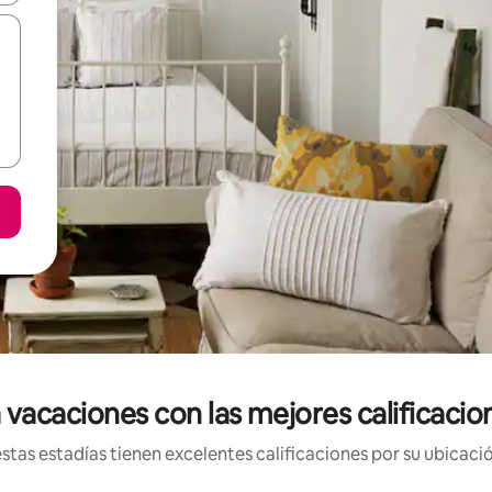
 vacaciones con las mejores calificacio
tas estadías tienen excelentes calificaciones por su ubicació