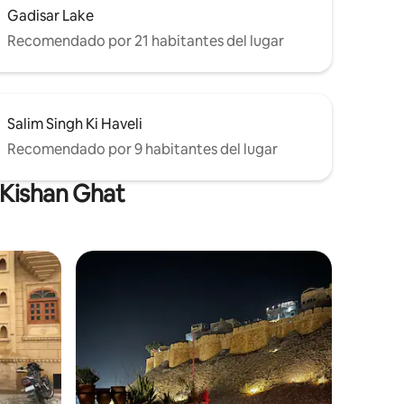
Gadisar Lake
Recomendado por 21 habitantes del lugar
Salim Singh Ki Haveli
Recomendado por 9 habitantes del lugar
 Kishan Ghat