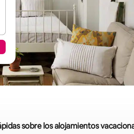
rápidas sobre los alojamientos vacacion