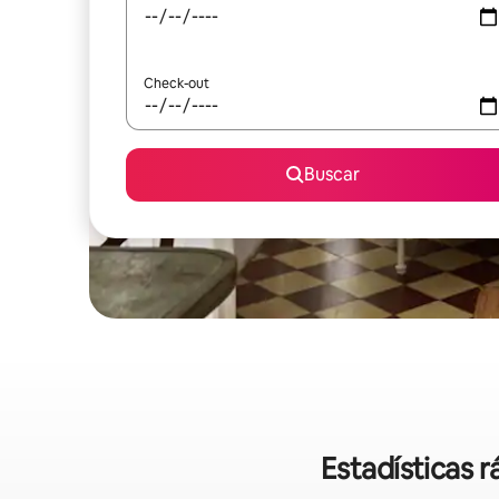
Check-out
Buscar
Estadísticas 