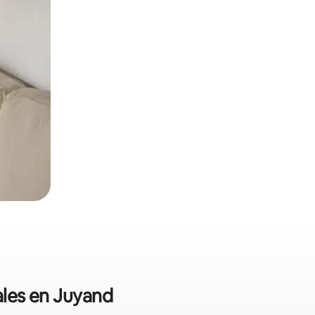
ales en Juyand