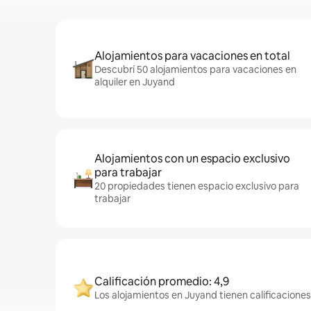
Alojamientos para vacaciones en total
Descubrí 50 alojamientos para vacaciones en
alquiler en Juyand
Alojamientos con un espacio exclusivo
para trabajar
20 propiedades tienen espacio exclusivo para
trabajar
Calificación promedio: 4,9
Los alojamientos en Juyand tienen calificaciones