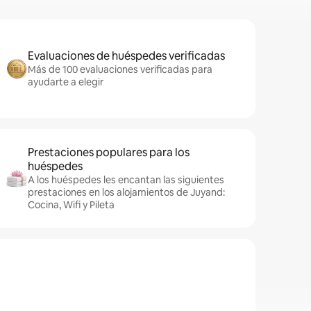
Evaluaciones de huéspedes verificadas
Más de 100 evaluaciones verificadas para
ayudarte a elegir
Prestaciones populares para los
huéspedes
A los huéspedes les encantan las siguientes
prestaciones en los alojamientos de Juyand:
Cocina, Wifi y Pileta