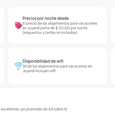
Precios por noche desde
El precio de los alojamientos para vacaciones
en Juyand parte de $ 10 USD por noche
(impuestos y tarifas no incluidos)
Disponibilidad de wifi
30 de los alojamientos para vacaciones en
Juyand incluyen wifi
 excelentes: ¡un promedio de 4,9 sobre 5!