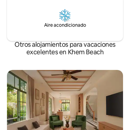
Aire acondicionado
Otros alojamientos para vacaciones
excelentes en Khem Beach