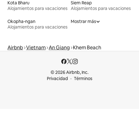
Kota Bharu
Siem Reap
Alojamientos para vacaciones
Alojamientos para vacaciones
Okopha-ngan
Mostrar más
Alojamientos para vacaciones
Airbnb
Vietnam
An Giang
Khem Beach
© 2026 Airbnb, Inc.
Privacidad
Términos