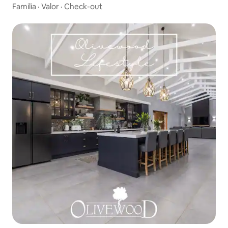
Familia
·
Valor
·
Check-out