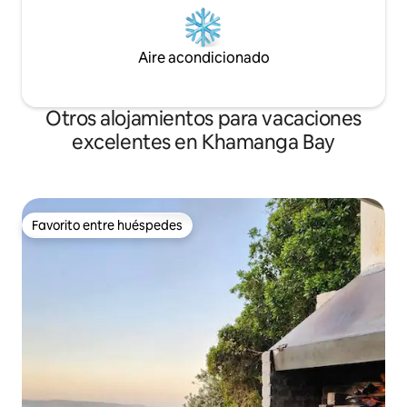
Aire acondicionado
Otros alojamientos para vacaciones
excelentes en Khamanga Bay
Favorito entre huéspedes
Favorito entre huéspedes