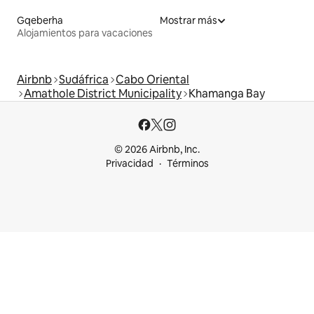
Gqeberha
Mostrar más
Alojamientos para vacaciones
Airbnb
Sudáfrica
Cabo Oriental
Amathole District Municipality
Khamanga Bay
© 2026 Airbnb, Inc.
Privacidad
Términos