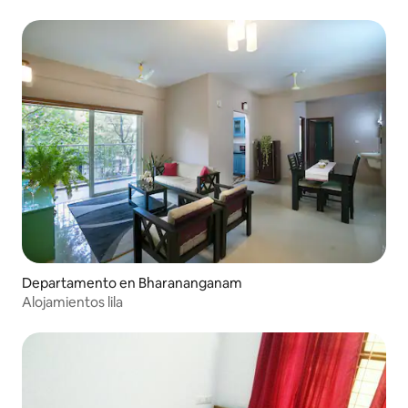
Departamento en Bharananganam
Alojamientos lila