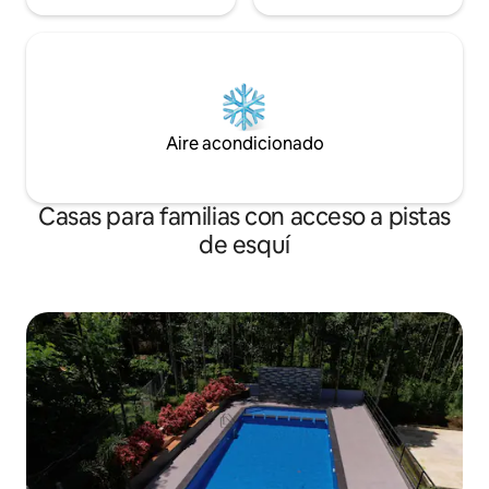
Aire acondicionado
Casas para familias con acceso a pistas
de esquí