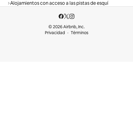
Alojamientos con acceso a las pistas de esquí
© 2026 Airbnb, Inc.
Privacidad
Términos