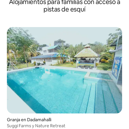
Alojamientos para familias con acceso a
pistas de esquí
Granja en Dadamahalli
Suggi Farms y Nature Retreat