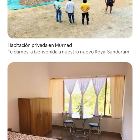
Habitación privada en Murnad
Te damos la bienvenida a nuestro nuevo Royal Sundaram