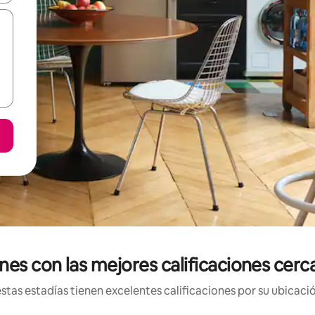
nes con las mejores calificaciones cer
tas estadías tienen excelentes calificaciones por su ubicació