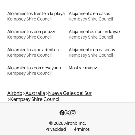
Alojamientos frente a la playa
Alojamiento en casas
Kempsey Shire Council
Kempsey Shire Council
Alojamientos con jacuzzi
Alojamientos con un kayak
Kempsey Shire Council
Kempsey Shire Council
Alojamientos que admiten mascotas
Alojamiento en casonas
Kempsey Shire Council
Kempsey Shire Council
Alojamientos con desayuno
Mostrar más
Kempsey Shire Council
Airbnb
Australia
Nueva Gales del Sur
Kempsey Shire Council
© 2026 Airbnb, Inc.
Privacidad
Términos