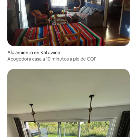
Alojamiento en Katowice
Acogedora casa a 10 minutos a pie de COP