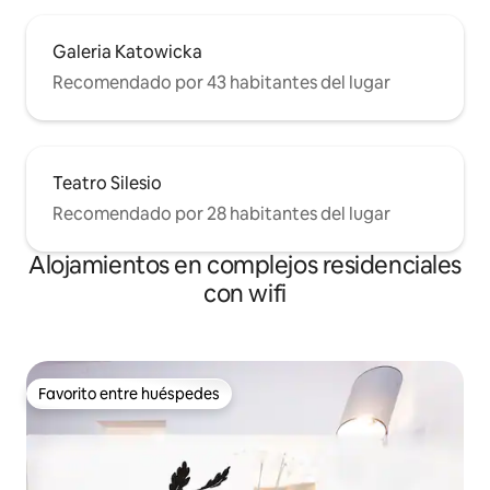
Galeria Katowicka
Recomendado por 43 habitantes del lugar
Teatro Silesio
Recomendado por 28 habitantes del lugar
Alojamientos en complejos residenciales
con wifi
Favorito entre huéspedes
Favorito entre huéspedes