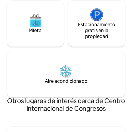
Estacionamiento
Pileta
gratis en la
propiedad
Aire acondicionado
Otros lugares de interés cerca de Centro
Internacional de Congresos