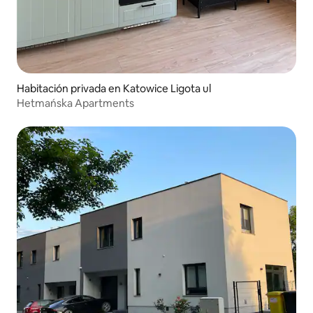
Habitación privada en Katowice Ligota ul
Hetmańska Apartments