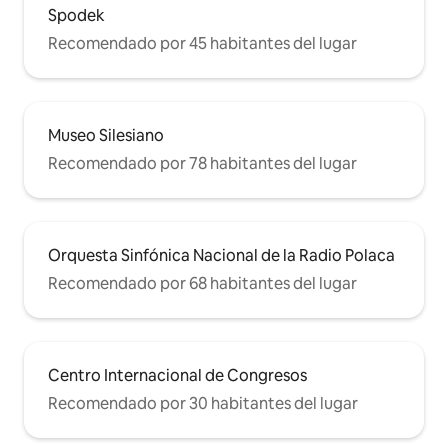
Spodek
Recomendado por 45 habitantes del lugar
Museo Silesiano
Recomendado por 78 habitantes del lugar
Orquesta Sinfónica Nacional de la Radio Polaca
Recomendado por 68 habitantes del lugar
Centro Internacional de Congresos
Recomendado por 30 habitantes del lugar