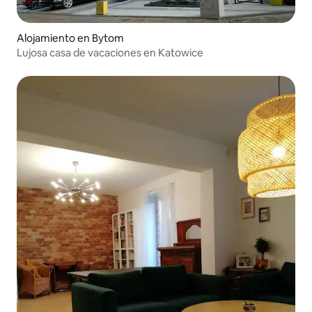
Alojamiento en Bytom
Lujosa casa de vacaciones en Katowice