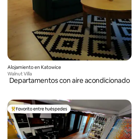
Alojamiento en Katowice
Walnut Villa
Departamentos con aire acondicionado
Favorito entre huéspedes
Favorito entre los huéspedes más destacados