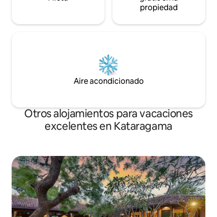
propiedad
Aire acondicionado
Otros alojamientos para vacaciones
excelentes en Kataragama