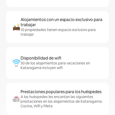
Alojamientos con un espacio exclusivo para
trabajar
10 propiedades tienen espacio exclusivo para
trabajar
Disponibilidad de wifi
30 de los alojamientos para vacaciones en
Kataragama incluyen wifi
Prestaciones populares para los huéspedes
A los huéspedes les encantan las siguientes
prestaciones en los alojamientos de Kataragama:
Cocina, Wifi y Pileta