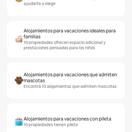
ayudarte a elegir
Alojamientos para vacaciones ideales para
familias
10 propiedades ofrecen espacio adicional y
prestaciones pensadas para los niños
Alojamientos para vacaciones que admiten
mascotas
Encontrá 10 alojamientos que admiten mascotas
Alojamientos para vacaciones con pileta
10 propiedades tienen pileta