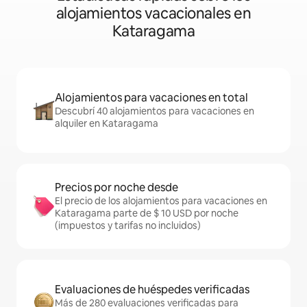
alojamientos vacacionales en
Kataragama
Alojamientos para vacaciones en total
Descubrí 40 alojamientos para vacaciones en
alquiler en Kataragama
Precios por noche desde
El precio de los alojamientos para vacaciones en
Kataragama parte de $ 10 USD por noche
(impuestos y tarifas no incluidos)
Evaluaciones de huéspedes verificadas
Más de 280 evaluaciones verificadas para