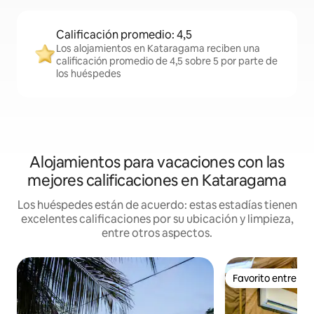
Calificación promedio: 4,5
Los alojamientos en Kataragama reciben una
calificación promedio de 4,5 sobre 5 por parte de
los huéspedes
Alojamientos para vacaciones con las
mejores calificaciones en Kataragama
Los huéspedes están de acuerdo: estas estadías tienen
excelentes calificaciones por su ubicación y limpieza,
entre otros aspectos.
Favorito entre h
Favorito entre h