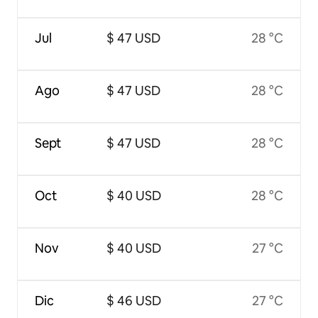
Jul
$ 47 USD
28 °C
Ago
$ 47 USD
28 °C
Sept
$ 47 USD
28 °C
Oct
$ 40 USD
28 °C
Nov
$ 40 USD
27 °C
Dic
$ 46 USD
27 °C