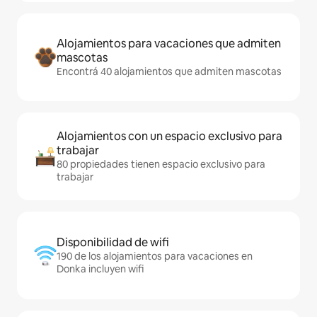
Alojamientos para vacaciones que admiten
mascotas
Encontrá 40 alojamientos que admiten mascotas
Alojamientos con un espacio exclusivo para
trabajar
80 propiedades tienen espacio exclusivo para
trabajar
Disponibilidad de wifi
190 de los alojamientos para vacaciones en
Donka incluyen wifi