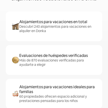
Alojamientos para vacaciones en total
Descubrí 240 alojamientos para vacaciones en
alquiler en Donka
Evaluaciones de huéspedes verificadas
Más de 870 evaluaciones verificadas para
ayudarte a elegir
Alojamientos para vacaciones ideales para
familias
60 propiedades ofrecen espacio adicional y
prestaciones pensadas para los niños