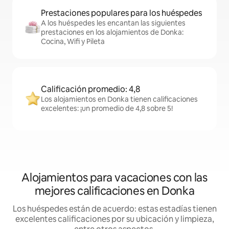
Prestaciones populares para los huéspedes
A los huéspedes les encantan las siguientes
prestaciones en los alojamientos de Donka:
Cocina, Wifi y Pileta
Calificación promedio: 4,8
Los alojamientos en Donka tienen calificaciones
excelentes: ¡un promedio de 4,8 sobre 5!
Alojamientos para vacaciones con las
mejores calificaciones en Donka
Los huéspedes están de acuerdo: estas estadías tienen
excelentes calificaciones por su ubicación y limpieza,