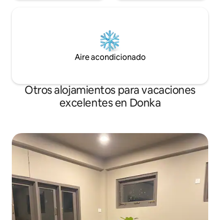
Aire acondicionado
Otros alojamientos para vacaciones
excelentes en Donka