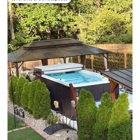
Favorito entre los huéspedes más destacados