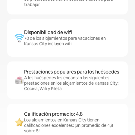
trabajar
Disponibilidad de wifi
70 de los alojamientos para vacaciones en
Kansas City incluyen wifi
Prestaciones populares para los huéspedes
A los huéspedes les encantan las siguientes
prestaciones en los alojamientos de Kansas City:
Cocina, Wifi y Pileta
Calificación promedio: 4,8
Los alojamientos en Kansas City tienen
calificaciones excelentes: ¡un promedio de 4,8
sobre 5!