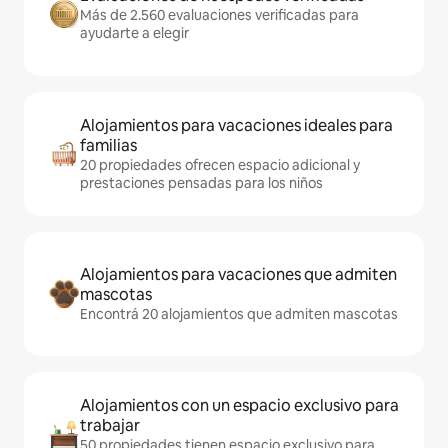
Más de 2.560 evaluaciones verificadas para
ayudarte a elegir
Alojamientos para vacaciones ideales para
familias
20 propiedades ofrecen espacio adicional y
prestaciones pensadas para los niños
Alojamientos para vacaciones que admiten
mascotas
Encontrá 20 alojamientos que admiten mascotas
Alojamientos con un espacio exclusivo para
trabajar
50 propiedades tienen espacio exclusivo para