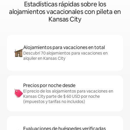
Estadísticas rápidas sobre los
alojamientos vacacionales con pileta en
Kansas City
Alojamientos para vacaciones en total
Descubrí 70 alojamientos para vacaciones en
alquiler en Kansas City
Precios por noche desde
El precio de los alojamientos para vacaciones en
Kansas City parte de $ 60 USD por noche
(impuestos y tarifas no incluidos)
Evaluaciones de huéspedes verificadas