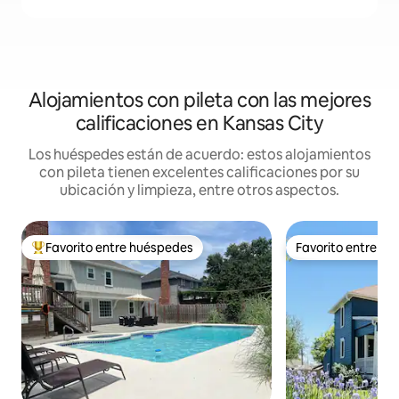
Alojamientos con pileta con las mejores
calificaciones en Kansas City
Los huéspedes están de acuerdo: estos alojamientos
con pileta tienen excelentes calificaciones por su
ubicación y limpieza, entre otros aspectos.
Favorito entre huéspedes
Favorito entre h
Favorito entre los huéspedes más destacados
Favorito entre h