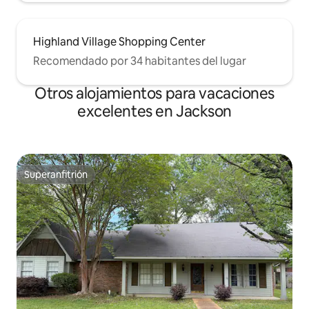
Highland Village Shopping Center
Recomendado por 34 habitantes del lugar
Otros alojamientos para vacaciones
excelentes en Jackson
Superanfitrión
Superanfitrión