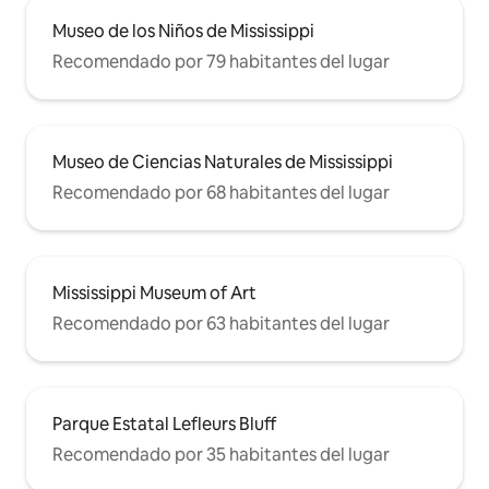
Museo de los Niños de Mississippi
Recomendado por 79 habitantes del lugar
Museo de Ciencias Naturales de Mississippi
Recomendado por 68 habitantes del lugar
Mississippi Museum of Art
Recomendado por 63 habitantes del lugar
Parque Estatal Lefleurs Bluff
Recomendado por 35 habitantes del lugar