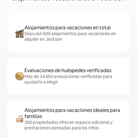
Alojamientos para vacaciones en total
Descubrí 600 alojamientos para vacaciones en
alquiler en Jackson
Evaluaciones de huéspedes verificadas
Más de 24.650 evaluaciones verificadas para
ayudarte a elegir
Alojamientos para vacaciones ideales para
familias
300 propiedades ofrecen espacio adicional y
prestaciones pensadas para los niños