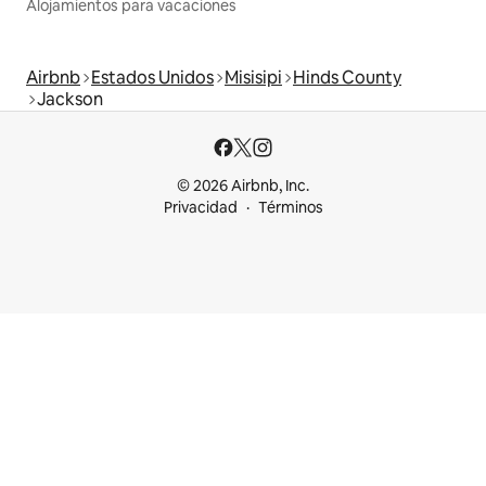
Alojamientos para vacaciones
Airbnb
Estados Unidos
Misisipi
Hinds County
Jackson
© 2026 Airbnb, Inc.
Privacidad
Términos