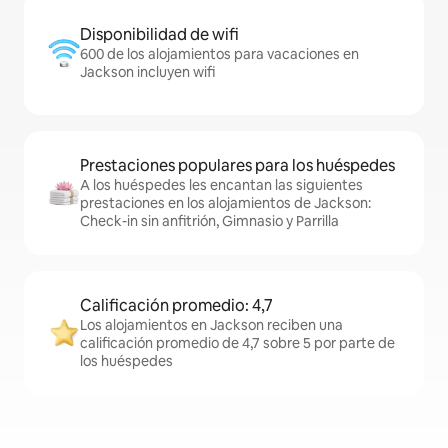
Disponibilidad de wifi
600 de los alojamientos para vacaciones en
Jackson incluyen wifi
Prestaciones populares para los huéspedes
A los huéspedes les encantan las siguientes
prestaciones en los alojamientos de Jackson:
Check-in sin anfitrión, Gimnasio y Parrilla
Calificación promedio: 4,7
Los alojamientos en Jackson reciben una
calificación promedio de 4,7 sobre 5 por parte de
los huéspedes