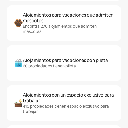
Alojamientos para vacaciones que admiten
mascotas
Encontrá 270 alojamientos que admiten
mascotas
Alojamientos para vacaciones con pileta
60 propiedades tienen pileta
Alojamientos con un espacio exclusivo para
trabajar
410 propiedades tienen espacio exclusivo para
trabajar