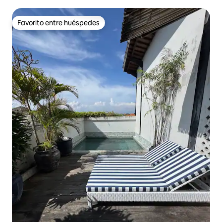
Favorito entre huéspedes
Favorito entre huéspedes