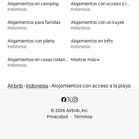
Alojamientos en camping
Alojamientos con acceso a las pistas de esquí
Indonesia
Indonesia
Alojamientos para familias
Alojamientos con un kayak
Indonesia
Indonesia
Alojamientos con pileta
Alojamientos en lofts
Indonesia
Indonesia
Alojamientos en casas rodantes
Mostrar más
Indonesia
Airbnb
Indonesia
Alojamientos con acceso a la playa
© 2026 Airbnb, Inc.
Privacidad
Términos