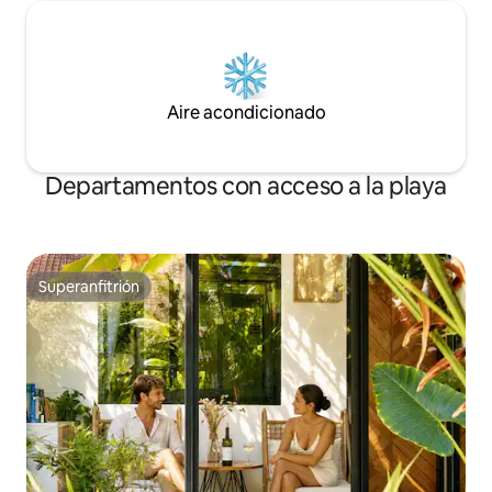
Aire acondicionado
Departamentos con acceso a la playa
Superanfitrión
Superanfitrión