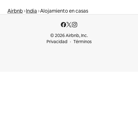
Airbnb
India
Alojamiento en casas
© 2026 Airbnb, Inc.
Privacidad
Términos