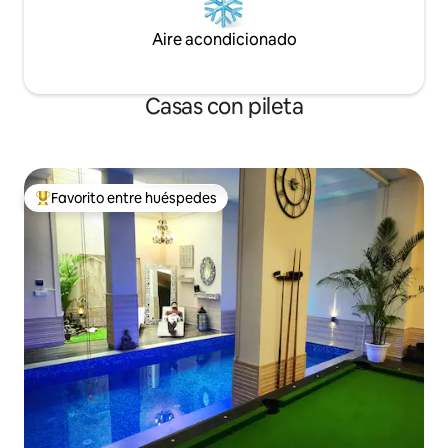
Aire acondicionado
Casas con pileta
Favorito entre huéspedes
Favorito entre los huéspedes más destacados