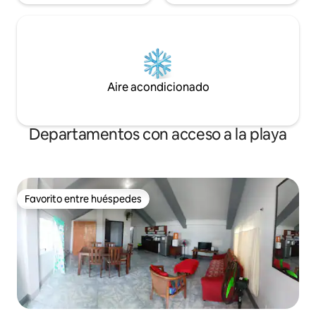
Aire acondicionado
Departamentos con acceso a la playa
Favorito entre huéspedes
Favorito entre huéspedes