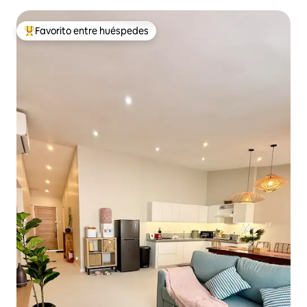
Favorito entre huéspedes
Favorito entre los huéspedes más destacados