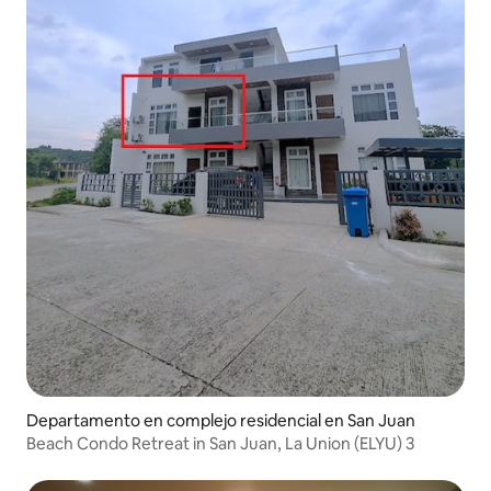
Departamento en complejo residencial en San Juan
Beach Condo Retreat in San Juan, La Union (ELYU) 3