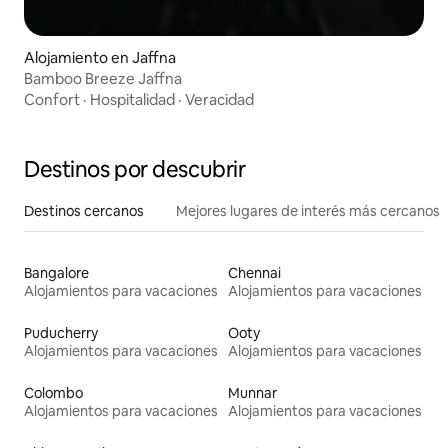
Alojamiento en Jaffna
Bamboo Breeze Jaffna
Confort
·
Hospitalidad
·
Veracidad
Destinos por descubrir
Destinos cercanos
Mejores lugares de interés más cercanos
Bangalore
Chennai
Alojamientos para vacaciones
Alojamientos para vacaciones
Puducherry
Ooty
Alojamientos para vacaciones
Alojamientos para vacaciones
Colombo
Munnar
Alojamientos para vacaciones
Alojamientos para vacaciones