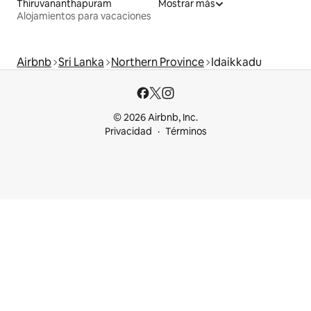
Thiruvananthapuram
Mostrar más
Alojamientos para vacaciones
Airbnb
Sri Lanka
Northern Province
Idaikkadu
© 2026 Airbnb, Inc.
Privacidad
Términos