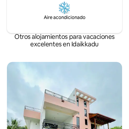
Aire acondicionado
Otros alojamientos para vacaciones
excelentes en Idaikkadu