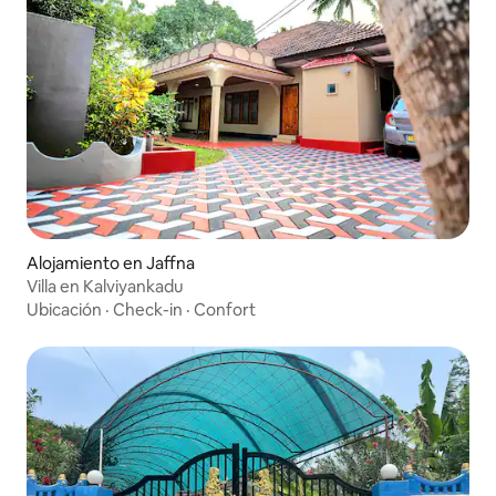
Alojamiento en Jaffna
Villa en Kalviyankadu
Ubicación
·
Check-in
·
Confort