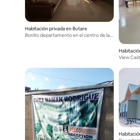
Habitación privada en Butare
Bonito departamento en el centro de la
ciudad
Habitación
View Cast
Habitació