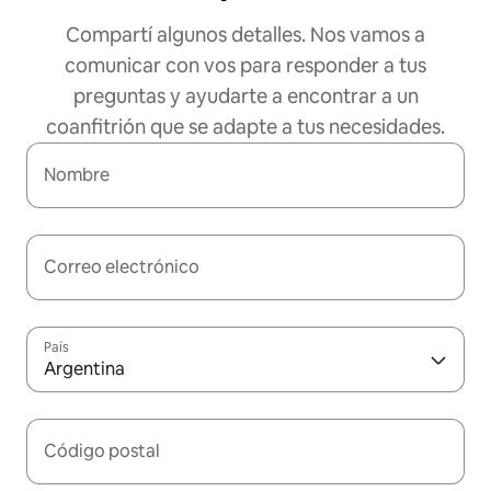
Compartí algunos detalles. Nos vamos a
comunicar con vos para responder a tus
preguntas y ayudarte a encontrar a un
coanfitrión que se adapte a tus necesidades.
Nombre
Correo electrónico
País
Argentina
Código postal