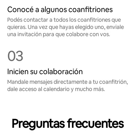
Conocé a algunos coanfitriones
Podés contactar a todos los coanfitriones que
quieras. Una vez que hayas elegido uno, enviale
una invitación para que colabore con vos.
03
Inicien su colaboración
Mandale mensajes directamente a tu coanfitrión,
dale acceso al calendario y mucho más.
Preguntas frecuentes