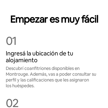
Empezar es muy fácil
01
Ingresá la ubicación de tu
alojamiento
Descubrí coanfitriones disponibles en
Montrouge. Además, vas a poder consultar su
perfil y las calificaciones que les asignaron
los huéspedes.
02