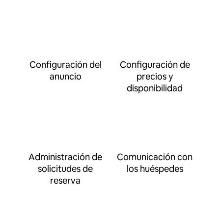
Configuración del
Configuración de
anuncio
precios y
disponibilidad
Administración de
Comunicación con
solicitudes de
los huéspedes
reserva