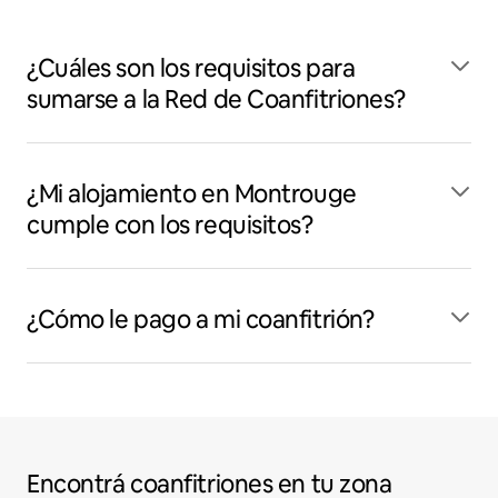
¿Cuáles son los requisitos para
sumarse a la Red de Coanfitriones?
¿Mi alojamiento en Montrouge
cumple con los requisitos?
¿Cómo le pago a mi coanfitrión?
Encontrá coanfitriones en tu zona