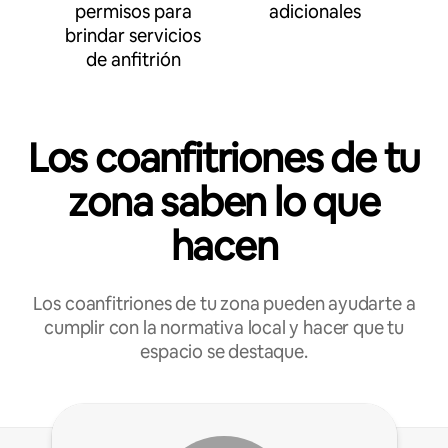
permisos para
adicionales
brindar servicios
de anfitrión
Los coanfitriones de tu
zona saben lo que
hacen
Los coanfitriones de tu zona pueden ayudarte a
cumplir con la normativa local y hacer que tu
espacio se destaque.