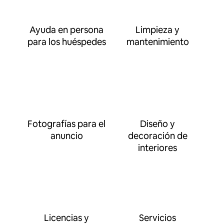
Ayuda en persona
Limpieza y
para los huéspedes
mantenimiento
Fotografías para el
Diseño y
anuncio
decoración de
interiores
Licencias y
Servicios