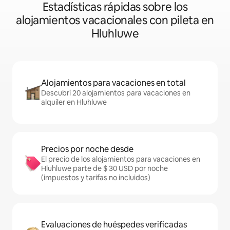
Estadísticas rápidas sobre los
alojamientos vacacionales con pileta en
Hluhluwe
Alojamientos para vacaciones en total
Descubrí 20 alojamientos para vacaciones en
alquiler en Hluhluwe
Precios por noche desde
El precio de los alojamientos para vacaciones en
Hluhluwe parte de $ 30 USD por noche
(impuestos y tarifas no incluidos)
Evaluaciones de huéspedes verificadas