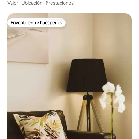
Valor
·
Ubicación
·
Prestaciones
Favorito entre huéspedes
Favorito entre huéspedes