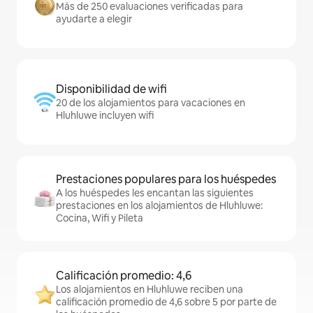
Más de 250 evaluaciones verificadas para
ayudarte a elegir
Disponibilidad de wifi
20 de los alojamientos para vacaciones en
Hluhluwe incluyen wifi
Prestaciones populares para los huéspedes
A los huéspedes les encantan las siguientes
prestaciones en los alojamientos de Hluhluwe:
Cocina, Wifi y Pileta
Calificación promedio: 4,6
Los alojamientos en Hluhluwe reciben una
calificación promedio de 4,6 sobre 5 por parte de