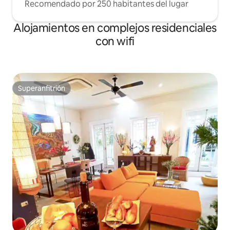
Recomendado por 250 habitantes del lugar
Alojamientos en complejos residenciales
con wifi
Superanfitrión
Superanfitrión