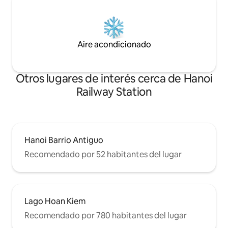
Aire acondicionado
Otros lugares de interés cerca de Hanoi
Railway Station
Hanoi Barrio Antiguo
Recomendado por 52 habitantes del lugar
Lago Hoan Kiem
Recomendado por 780 habitantes del lugar