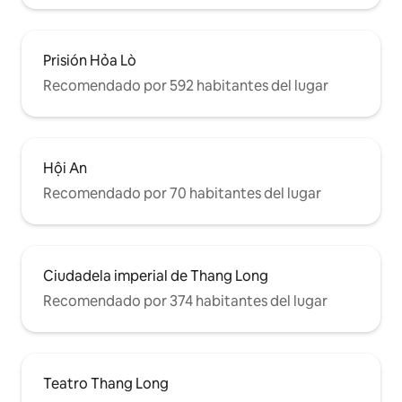
Prisión Hỏa Lò
Recomendado por 592 habitantes del lugar
Hội An
Recomendado por 70 habitantes del lugar
Ciudadela imperial de Thang Long
Recomendado por 374 habitantes del lugar
Teatro Thang Long