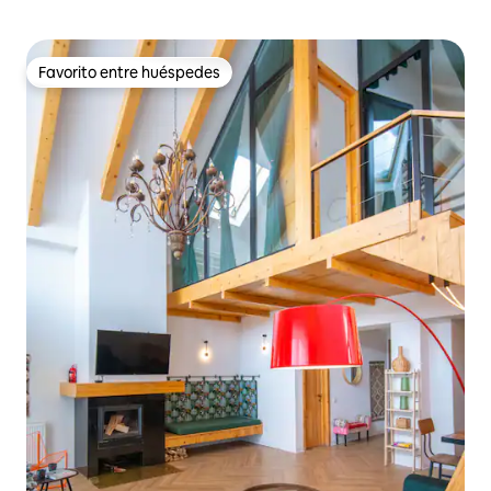
Favorito entre huéspedes
Favorito entre huéspedes