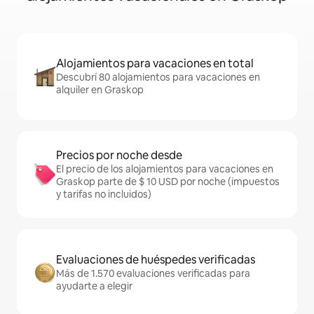
Alojamientos para vacaciones en total
Descubrí 80 alojamientos para vacaciones en
alquiler en Graskop
Precios por noche desde
El precio de los alojamientos para vacaciones en
Graskop parte de $ 10 USD por noche (impuestos
y tarifas no incluidos)
Evaluaciones de huéspedes verificadas
Más de 1.570 evaluaciones verificadas para
ayudarte a elegir