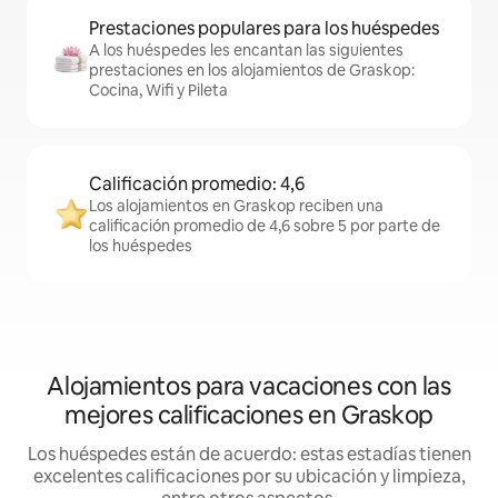
Prestaciones populares para los huéspedes
A los huéspedes les encantan las siguientes
prestaciones en los alojamientos de Graskop:
Cocina, Wifi y Pileta
Calificación promedio: 4,6
Los alojamientos en Graskop reciben una
calificación promedio de 4,6 sobre 5 por parte de
los huéspedes
Alojamientos para vacaciones con las
mejores calificaciones en Graskop
Los huéspedes están de acuerdo: estas estadías tienen
excelentes calificaciones por su ubicación y limpieza,