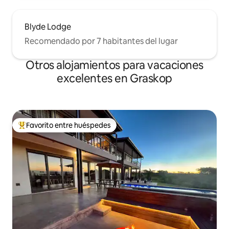
Blyde Lodge
Recomendado por 7 habitantes del lugar
Otros alojamientos para vacaciones
excelentes en Graskop
Favorito entre huéspedes
Favorito entre los huéspedes más destacados