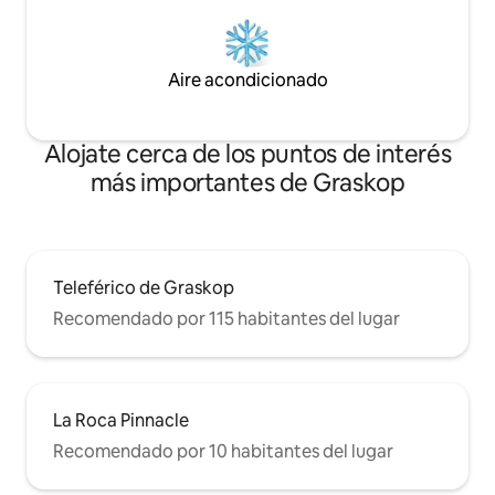
Aire acondicionado
Alojate cerca de los puntos de interés
más importantes de Graskop
Teleférico de Graskop
Recomendado por 115 habitantes del lugar
La Roca Pinnacle
Recomendado por 10 habitantes del lugar