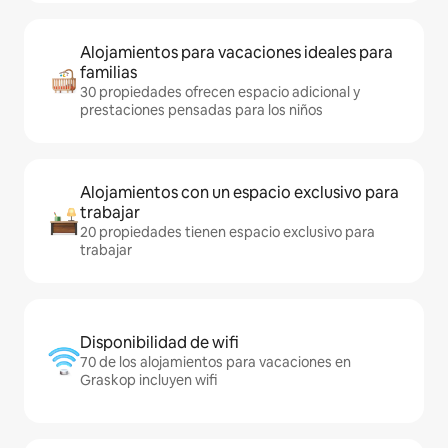
Alojamientos para vacaciones ideales para
familias
30 propiedades ofrecen espacio adicional y
prestaciones pensadas para los niños
Alojamientos con un espacio exclusivo para
trabajar
20 propiedades tienen espacio exclusivo para
trabajar
Disponibilidad de wifi
70 de los alojamientos para vacaciones en
Graskop incluyen wifi