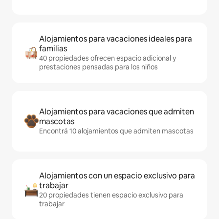
Alojamientos para vacaciones ideales para
familias
40 propiedades ofrecen espacio adicional y
prestaciones pensadas para los niños
Alojamientos para vacaciones que admiten
mascotas
Encontrá 10 alojamientos que admiten mascotas
Alojamientos con un espacio exclusivo para
trabajar
20 propiedades tienen espacio exclusivo para
trabajar