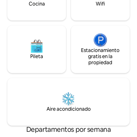
Cocina
Wifi
Estacionamiento
Pileta
gratis en la
propiedad
Aire acondicionado
Departamentos por semana