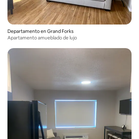
Departamento en Grand Forks
Apartamento amueblado de lujo