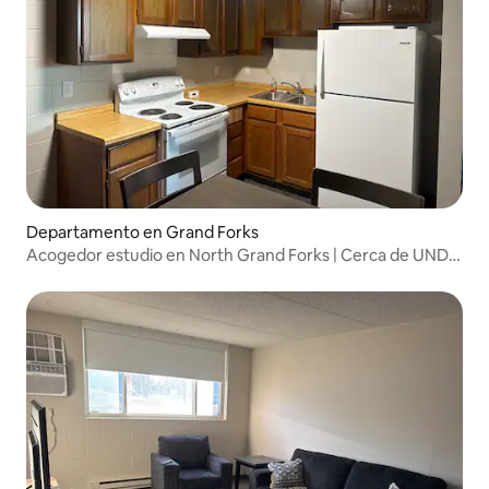
Departamento en Grand Forks
Acogedor estudio en North Grand Forks | Cerca de UND y
del centro