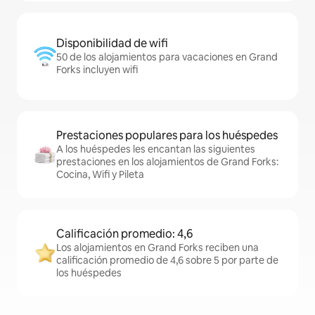
Disponibilidad de wifi
50 de los alojamientos para vacaciones en Grand
Forks incluyen wifi
Prestaciones populares para los huéspedes
A los huéspedes les encantan las siguientes
prestaciones en los alojamientos de Grand Forks:
Cocina, Wifi y Pileta
Calificación promedio: 4,6
Los alojamientos en Grand Forks reciben una
calificación promedio de 4,6 sobre 5 por parte de
los huéspedes