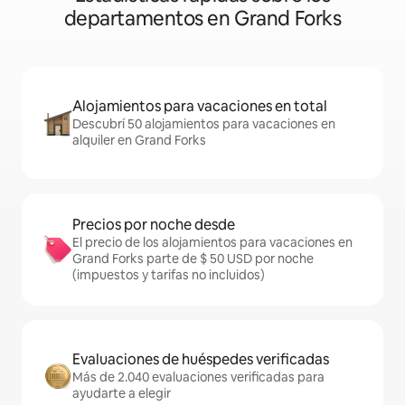
departamentos en Grand Forks
Alojamientos para vacaciones en total
Descubrí 50 alojamientos para vacaciones en
alquiler en Grand Forks
Precios por noche desde
El precio de los alojamientos para vacaciones en
Grand Forks parte de $ 50 USD por noche
(impuestos y tarifas no incluidos)
Evaluaciones de huéspedes verificadas
Más de 2.040 evaluaciones verificadas para
ayudarte a elegir