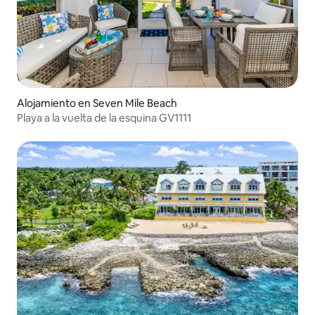
Alojamiento en Seven Mile Beach
Playa a la vuelta de la esquina GV1111