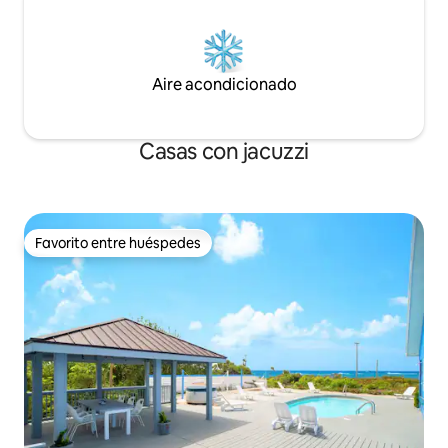
Aire acondicionado
Casas con jacuzzi
Favorito entre huéspedes
Favorito entre huéspedes