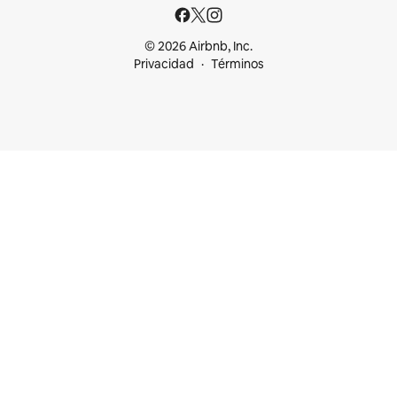
© 2026 Airbnb, Inc.
Privacidad
Términos