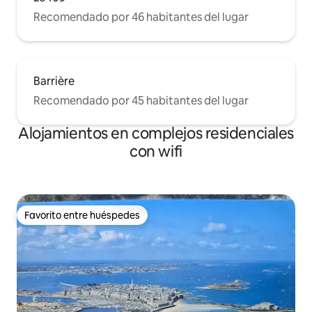
Recomendado por 46 habitantes del lugar
Barrière
Recomendado por 45 habitantes del lugar
Alojamientos en complejos residenciales
con wifi
Favorito entre huéspedes
Favorito entre huéspedes