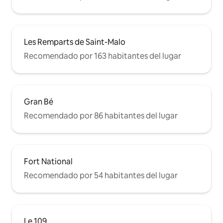
Les Remparts de Saint-Malo
Recomendado por 163 habitantes del lugar
Gran Bé
Recomendado por 86 habitantes del lugar
Fort National
Recomendado por 54 habitantes del lugar
Le 109