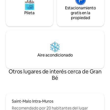
Estacionamiento
Pileta
gratis en la
propiedad
Aire acondicionado
Otros lugares de interés cerca de Gran
Bé
Saint-Malo Intra-Muros
Recomendado por 20 habitantes del lugar