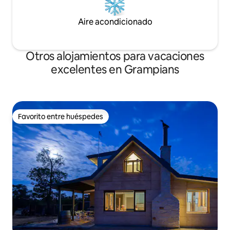
Aire acondicionado
Otros alojamientos para vacaciones
excelentes en Grampians
Favorito entre huéspedes
Favorito entre huéspedes