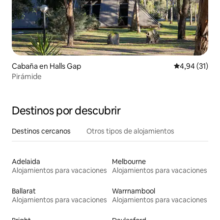
Cabaña en Halls Gap
Calificación 
4,94 (31)
Pirámide
Destinos por descubrir
Destinos cercanos
Otros tipos de alojamientos
Adelaida
Melbourne
Alojamientos para vacaciones
Alojamientos para vacaciones
Ballarat
Warrnambool
Alojamientos para vacaciones
Alojamientos para vacaciones