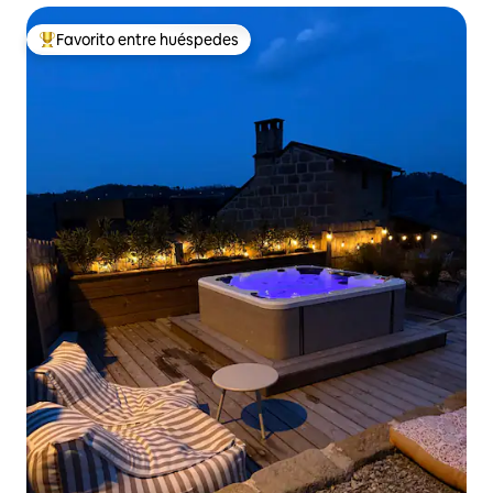
Favorito entre huéspedes
Favorito entre los huéspedes más destacados