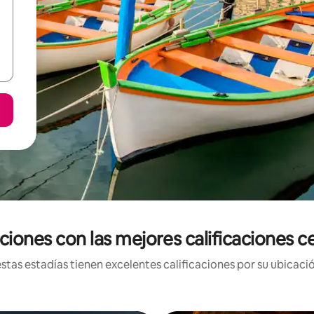
iones con las mejores calificaciones 
tas estadías tienen excelentes calificaciones por su ubicació