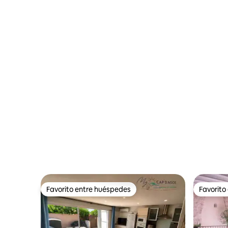
Favorito entre huéspedes
Favorito
Favorito entre huéspedes
Favorito