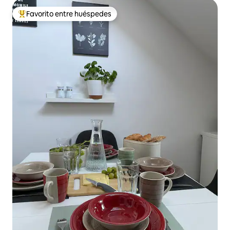
Favorito entre huéspedes
Favorito entre los huéspedes más destacados