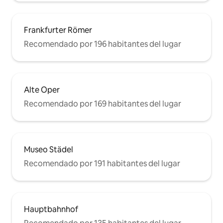
Frankfurter Römer
Recomendado por 196 habitantes del lugar
Alte Oper
Recomendado por 169 habitantes del lugar
Museo Städel
Recomendado por 191 habitantes del lugar
Hauptbahnhof