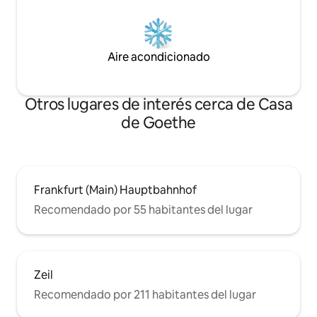
Aire acondicionado
Otros lugares de interés cerca de Casa
de Goethe
Frankfurt (Main) Hauptbahnhof
Recomendado por 55 habitantes del lugar
Zeil
Recomendado por 211 habitantes del lugar