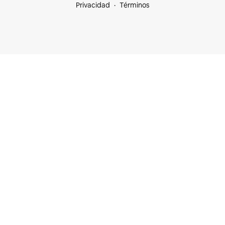
Privacidad
Términos