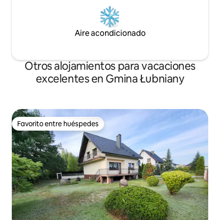
Aire acondicionado
Otros alojamientos para vacaciones
excelentes en Gmina Łubniany
Favorito entre huéspedes
Favorito entre huéspedes