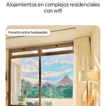
Alojamientos en complejos residenciales
con wifi
Favorito entre huéspedes
Favorito entre huéspedes