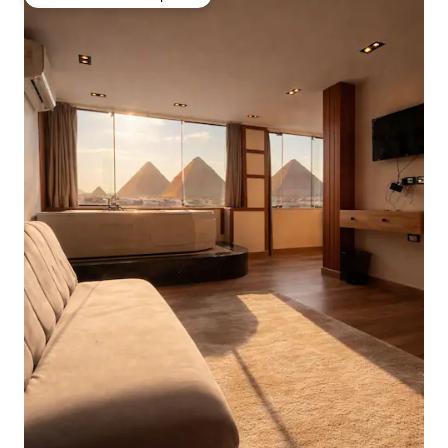
Favorito entre huéspedes