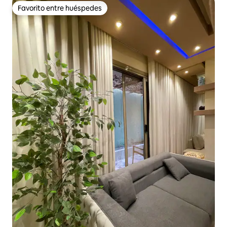
Favorito entre huéspedes
Favorito entre huéspedes