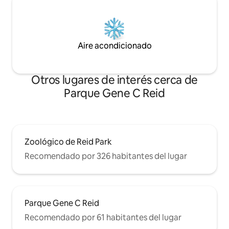
Aire acondicionado
Otros lugares de interés cerca de
Parque Gene C Reid
Zoológico de Reid Park
Recomendado por 326 habitantes del lugar
Parque Gene C Reid
Recomendado por 61 habitantes del lugar