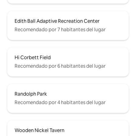
Edith Ball Adaptive Recreation Center
Recomendado por 7 habitantes del lugar
Hi Corbett Field
Recomendado por 6 habitantes del lugar
Randolph Park
Recomendado por 4 habitantes del lugar
Wooden Nickel Tavern