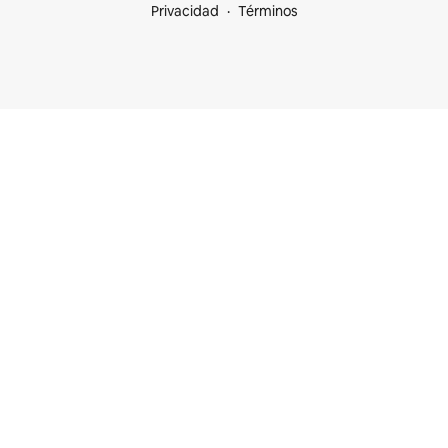
Privacidad
Términos