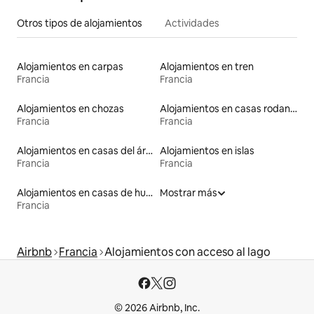
Otros tipos de alojamientos
Actividades
Alojamientos en carpas
Alojamientos en tren
Francia
Francia
Alojamientos en chozas
Alojamientos en casas rodantes
Francia
Francia
Alojamientos en casas del árbol
Alojamientos en islas
Francia
Francia
Alojamientos en casas de huéspedes
Mostrar más
Francia
Airbnb
Francia
Alojamientos con acceso al lago
© 2026 Airbnb, Inc.