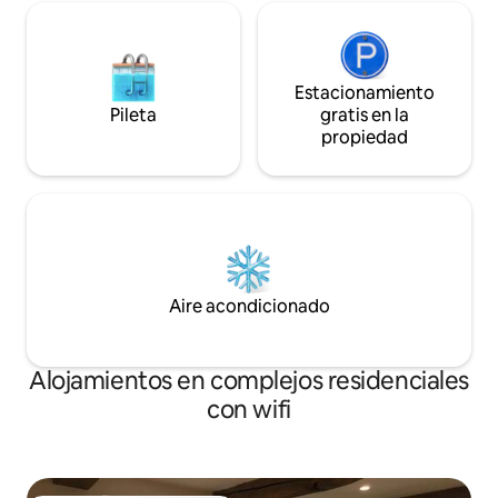
Estacionamiento
Pileta
gratis en la
propiedad
Aire acondicionado
Alojamientos en complejos residenciales
con wifi