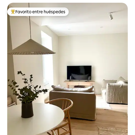
Favorito entre huéspedes
Favorito entre los huéspedes más destacados