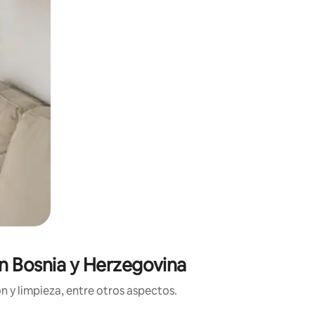
en Bosnia y Herzegovina
n y limpieza, entre otros aspectos.