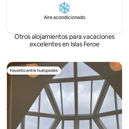
Aire acondicionado
Otros alojamientos para vacaciones
excelentes en Islas Feroe
Favorito entre huéspedes
Favorito entre huéspedes