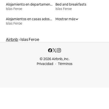
Alojamiento en departamentos
Bed and breakfasts
Islas Feroe
Islas Feroe
Alojamientos en casas adosadas
Mostrar más
Islas Feroe
Airbnb
Islas Feroe
© 2026 Airbnb, Inc.
Privacidad
Términos