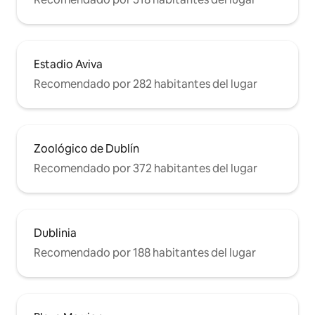
Estadio Aviva
Recomendado por 282 habitantes del lugar
Zoológico de Dublín
Recomendado por 372 habitantes del lugar
Dublinia
Recomendado por 188 habitantes del lugar