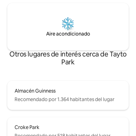
Aire acondicionado
Otros lugares de interés cerca de Tayto
Park
Almacén Guinness
Recomendado por 1.364 habitantes del lugar
Croke Park
Recomendado por 518 habitantes del lugar