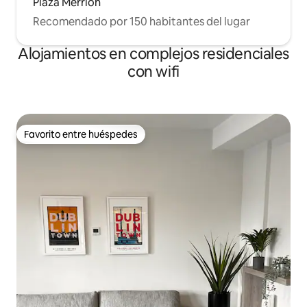
Plaza Merrion
Recomendado por 150 habitantes del lugar
Alojamientos en complejos residenciales
con wifi
Favorito entre huéspedes
Favorito entre huéspedes