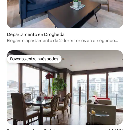
Departamento en Drogheda
Elegante apartamento de 2 dormitorios en el segundo
piso
Favorito entre huéspedes
Favorito entre huéspedes