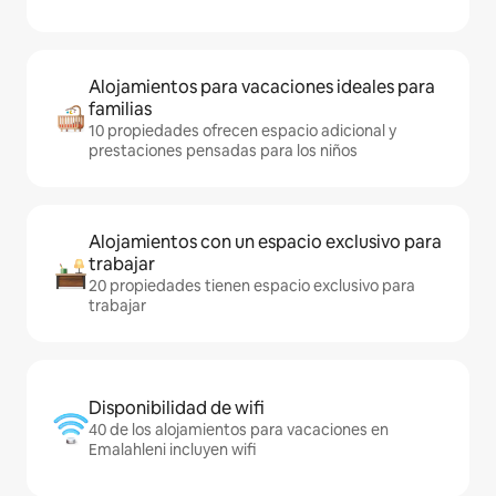
Alojamientos para vacaciones ideales para
familias
10 propiedades ofrecen espacio adicional y
prestaciones pensadas para los niños
Alojamientos con un espacio exclusivo para
trabajar
20 propiedades tienen espacio exclusivo para
trabajar
Disponibilidad de wifi
40 de los alojamientos para vacaciones en
Emalahleni incluyen wifi