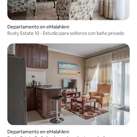
Departamento en eMalahleni
Rusty Estate 10 - Estudio para solteros con baño privado
Departamento en eMalahleni