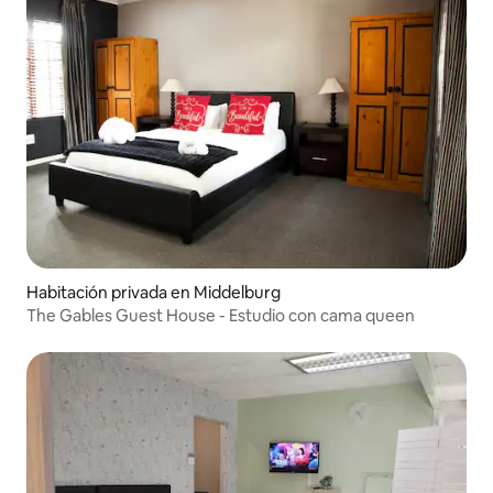
Habitación privada en Middelburg
The Gables Guest House - Estudio con cama queen