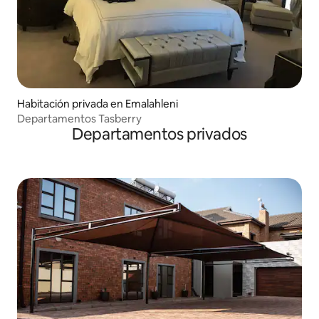
Habitación privada en Emalahleni
Departamentos Tasberry
Departamentos privados