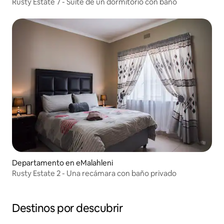
Rusty Estate 7 - Suite de un dormitorio con baño
Departamento en eMalahleni
Rusty Estate 2 - Una recámara con baño privado
Destinos por descubrir