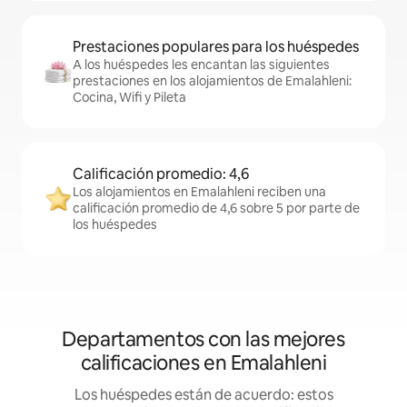
Prestaciones populares para los huéspedes
A los huéspedes les encantan las siguientes
prestaciones en los alojamientos de Emalahleni:
Cocina, Wifi y Pileta
Calificación promedio: 4,6
Los alojamientos en Emalahleni reciben una
calificación promedio de 4,6 sobre 5 por parte de
los huéspedes
Departamentos con las mejores
calificaciones en Emalahleni
Los huéspedes están de acuerdo: estos