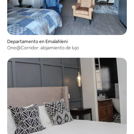
Departamento en Emalahleni
One@Corridor: alojamiento de lujo