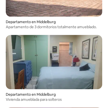
Departamento en Middelburg
Apartamento de 3 dormitorios totalmente amueblado.
Departamento en Middelburg
Vivienda amueblada para solteros