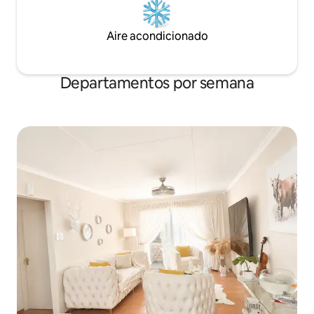
Aire acondicionado
Departamentos por semana