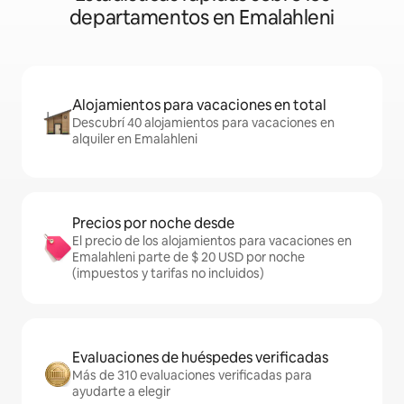
departamentos en Emalahleni
Alojamientos para vacaciones en total
Descubrí 40 alojamientos para vacaciones en
alquiler en Emalahleni
Precios por noche desde
El precio de los alojamientos para vacaciones en
Emalahleni parte de $ 20 USD por noche
(impuestos y tarifas no incluidos)
Evaluaciones de huéspedes verificadas
Más de 310 evaluaciones verificadas para
ayudarte a elegir