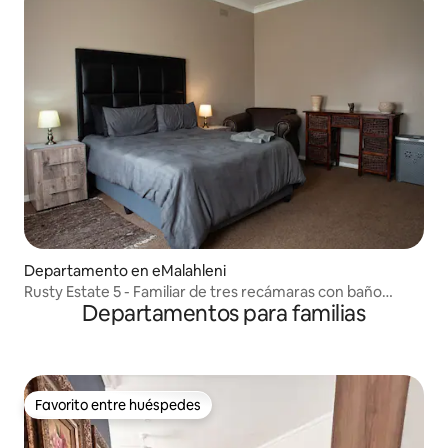
Departamento en eMalahleni
Rusty Estate 5 - Familiar de tres recámaras con baño
Departamentos para familias
privado
Favorito entre huéspedes
Favorito entre huéspedes