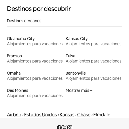
Destinos por descubrir
Destinos cercanos
Oklahoma City
Kansas City
Alojamientos para vacaciones
Alojamientos para vacaciones
Branson
Tulsa
Alojamientos para vacaciones
Alojamientos para vacaciones
Omaha
Bentonville
Alojamientos para vacaciones
Alojamientos para vacaciones
Des Moines
Mostrar más
Alojamientos para vacaciones
Airbnb
Estados Unidos
Kansas
Chase
Elmdale