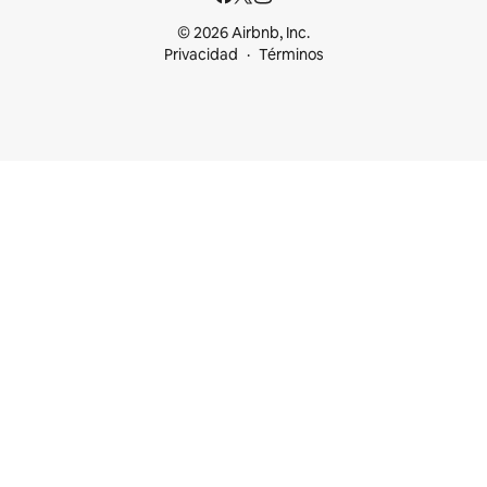
© 2026 Airbnb, Inc.
Privacidad
Términos