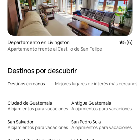
Departamento en Livingston
Calificac
5 (6)
Apartamento frente al Castillo de San Felipe
Destinos por descubrir
Destinos cercanos
Mejores lugares de interés más cercanos
Ciudad de Guatemala
Antigua Guatemala
Alojamientos para vacaciones
Alojamientos para vacaciones
San Salvador
San Pedro Sula
Alojamientos para vacaciones
Alojamientos para vacaciones