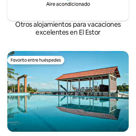
Aire acondicionado
Otros alojamientos para vacaciones
excelentes en El Estor
Favorito entre huéspedes
Favorito entre huéspedes