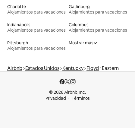
Charlotte
Gatlinburg
Alojamientos para vacaciones
Alojamientos para vacaciones
Indianápolis
Columbus
Alojamientos para vacaciones
Alojamientos para vacaciones
Pittsburgh
Mostrar más
Alojamientos para vacaciones
Airbnb
Estados Unidos
Kentucky
Floyd
Eastern
© 2026 Airbnb, Inc.
Privacidad
Términos