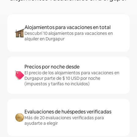
Alojamientos para vacaciones en total
Descubrí 10 alojamientos para vacaciones en
alquiler en Durgapur
Precios por noche desde
El precio de los alojamientos para vacaciones en
Durgapur parte de $ 10 USD por noche
(impuestos y tarifas no incluidos)
Evaluaciones de huéspedes verificadas
Más de 20 evaluaciones verificadas para
ayudarte a elegir