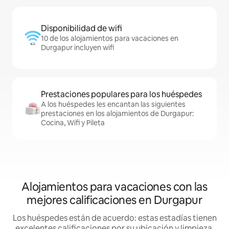
Disponibilidad de wifi
10 de los alojamientos para vacaciones en
Durgapur incluyen wifi
Prestaciones populares para los huéspedes
A los huéspedes les encantan las siguientes
prestaciones en los alojamientos de Durgapur:
Cocina, Wifi y Pileta
Alojamientos para vacaciones con las
mejores calificaciones en Durgapur
Los huéspedes están de acuerdo: estas estadías tienen
excelentes calificaciones por su ubicación y limpieza,