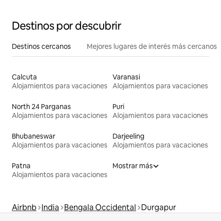
Destinos por descubrir
Destinos cercanos
Mejores lugares de interés más cercanos
Calcuta
Varanasi
Alojamientos para vacaciones
Alojamientos para vacaciones
North 24 Parganas
Puri
Alojamientos para vacaciones
Alojamientos para vacaciones
Bhubaneswar
Darjeeling
Alojamientos para vacaciones
Alojamientos para vacaciones
Patna
Mostrar más
Alojamientos para vacaciones
Airbnb
India
Bengala Occidental
Durgapur