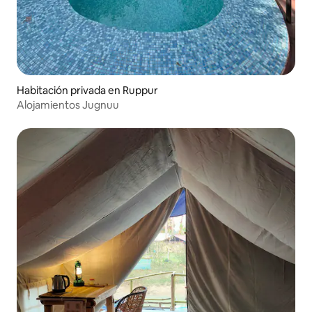
Habitación privada en Ruppur
Alojamientos Jugnuu