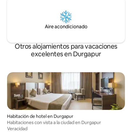
Aire acondicionado
Otros alojamientos para vacaciones
excelentes en Durgapur
Habitación de hotel en Durgapur
Habitaciones con vista a la ciudad en Durgapur
Veracidad