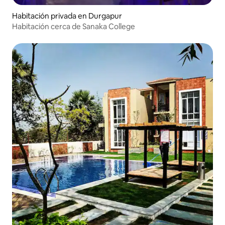
Habitación privada en Durgapur
Habitación cerca de Sanaka College