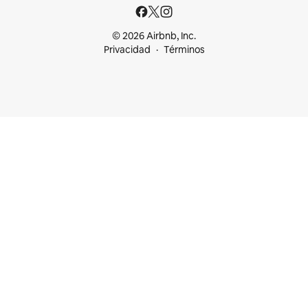
© 2026 Airbnb, Inc.
Privacidad
Términos