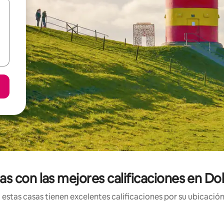
as con las mejores calificaciones en Dol
estas casas tienen excelentes calificaciones por su ubicación 