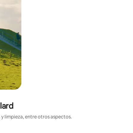
lard
y limpieza, entre otros aspectos.