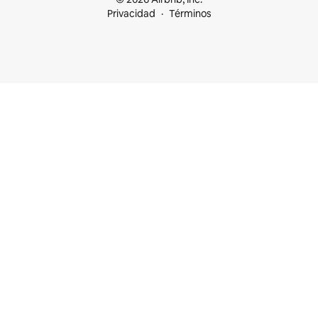
Privacidad
Términos