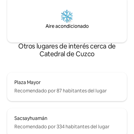
Aire acondicionado
Otros lugares de interés cerca de
Catedral de Cuzco
Plaza Mayor
Recomendado por 87 habitantes del lugar
Sacsayhuamán
Recomendado por 334 habitantes del lugar