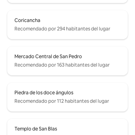
Coricancha
Recomendado por 294 habitantes del lugar
Mercado Central de San Pedro
Recomendado por 163 habitantes del lugar
Piedra de los doce ángulos
Recomendado por 112 habitantes del lugar
Templo de San Blas