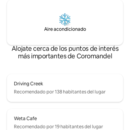
Aire acondicionado
Alojate cerca de los puntos de interés
más importantes de Coromandel
Driving Creek
Recomendado por 138 habitantes del lugar
Weta Cafe
Recomendado por 19 habitantes del lugar