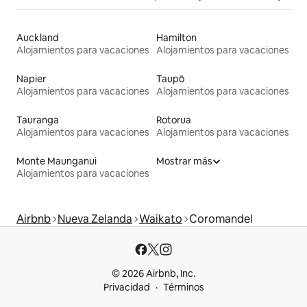
Auckland
Hamilton
Alojamientos para vacaciones
Alojamientos para vacaciones
Napier
Taupō
Alojamientos para vacaciones
Alojamientos para vacaciones
Tauranga
Rotorua
Alojamientos para vacaciones
Alojamientos para vacaciones
Monte Maunganui
Mostrar más
Alojamientos para vacaciones
Airbnb
Nueva Zelanda
Waikato
Coromandel
© 2026 Airbnb, Inc.
Privacidad
Términos