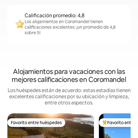
Calificación promedio: 4,8
Los alojamientos en Coromandel tienen
calificaciones excelentes: ¡un promedio de 4,8
sobre 5!
Alojamientos para vacaciones con las
mejores calificaciones en Coromandel
Los huéspedes están de acuerdo: estas estadías tienen
excelentes calificaciones por su ubicación y limpieza,
entre otros aspectos.
Favorito entre huéspedes
Favorito entre
Favorito entre huéspedes
Favorito entre l