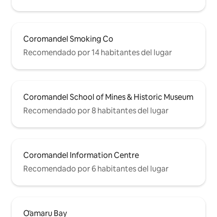
Coromandel Smoking Co
Recomendado por 14 habitantes del lugar
Coromandel School of Mines & Historic Museum
Recomendado por 8 habitantes del lugar
Coromandel Information Centre
Recomendado por 6 habitantes del lugar
Ōamaru Bay