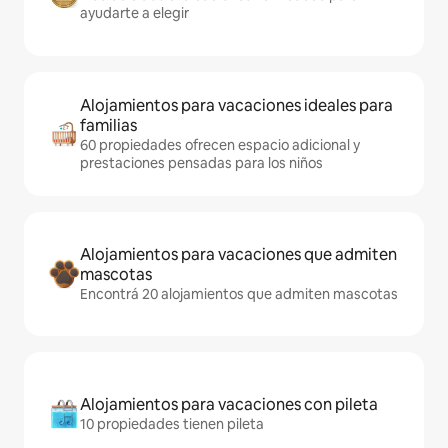
ayudarte a elegir
Alojamientos para vacaciones ideales para
familias
60 propiedades ofrecen espacio adicional y
prestaciones pensadas para los niños
Alojamientos para vacaciones que admiten
mascotas
Encontrá 20 alojamientos que admiten mascotas
Alojamientos para vacaciones con pileta
10 propiedades tienen pileta