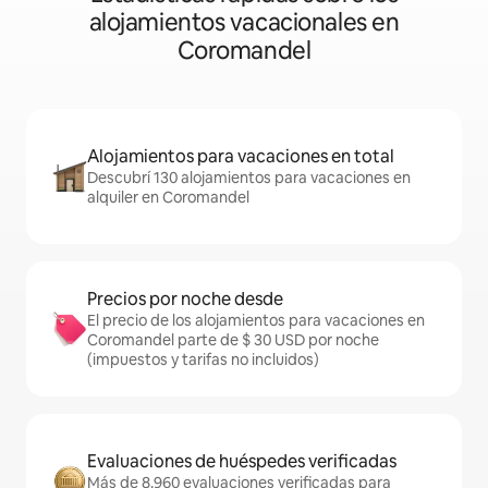
alojamientos vacacionales en
Coromandel
Alojamientos para vacaciones en total
Descubrí 130 alojamientos para vacaciones en
alquiler en Coromandel
Precios por noche desde
El precio de los alojamientos para vacaciones en
Coromandel parte de $ 30 USD por noche
(impuestos y tarifas no incluidos)
Evaluaciones de huéspedes verificadas
Más de 8.960 evaluaciones verificadas para