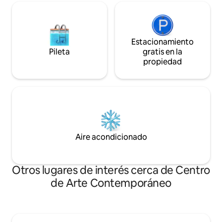
Estacionamiento
Pileta
gratis en la
propiedad
Aire acondicionado
Otros lugares de interés cerca de Centro
de Arte Contemporáneo