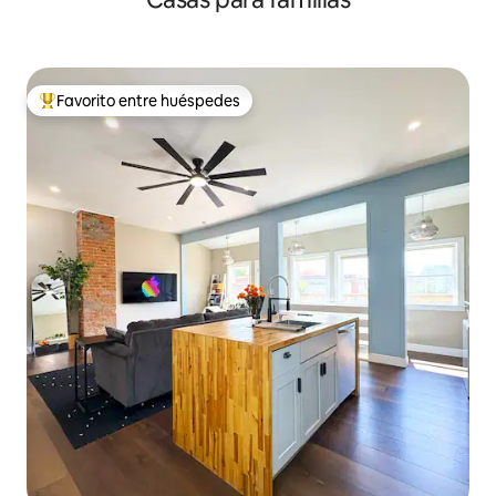
Favorito entre huéspedes
Favorito entre los huéspedes más destacados