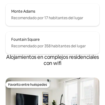
Monte Adams
Recomendado por 17 habitantes del lugar
Fountain Square
Recomendado por 358 habitantes del lugar
Alojamientos en complejos residenciales
con wifi
Favorito entre huéspedes
Favorito entre huéspedes