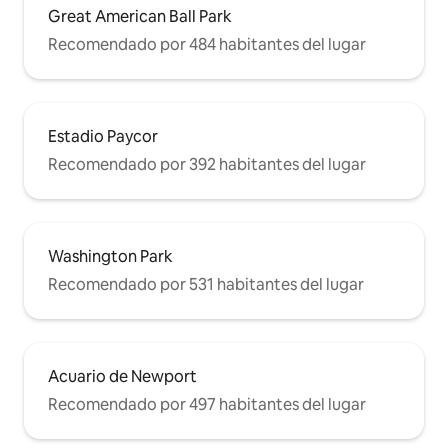
Great American Ball Park
Recomendado por 484 habitantes del lugar
Estadio Paycor
Recomendado por 392 habitantes del lugar
Washington Park
Recomendado por 531 habitantes del lugar
Acuario de Newport
Recomendado por 497 habitantes del lugar