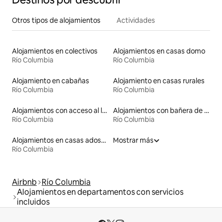
Otros tipos de alojamientos
Actividades
Alojamientos en colectivos
Alojamientos en casas domo
Río Columbia
Río Columbia
Alojamiento en cabañas
Alojamiento en casas rurales
Río Columbia
Río Columbia
Alojamientos con acceso al lago
Alojamientos con bañera de inmersión
Río Columbia
Río Columbia
Alojamientos en casas adosadas
Mostrar más
Río Columbia
Airbnb
Río Columbia
Alojamientos en departamentos con servicios
incluidos