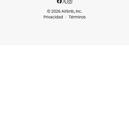
© 2026 Airbnb, Inc.
Privacidad
Términos