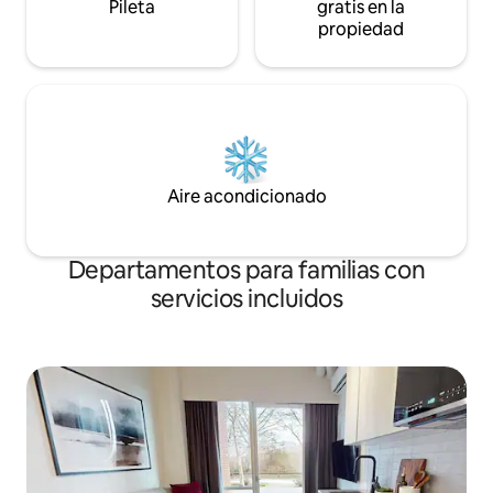
Pileta
gratis en la
propiedad
Aire acondicionado
Departamentos para familias con
servicios incluidos