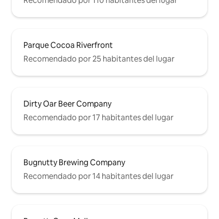
Recomendado por 110 habitantes del lugar
Parque Cocoa Riverfront
Recomendado por 25 habitantes del lugar
Dirty Oar Beer Company
Recomendado por 17 habitantes del lugar
Bugnutty Brewing Company
Recomendado por 14 habitantes del lugar