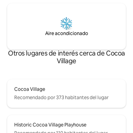
Aire acondicionado
Otros lugares de interés cerca de Cocoa
Village
Cocoa Village
Recomendado por 373 habitantes del lugar
Historic Cocoa Village Playhouse